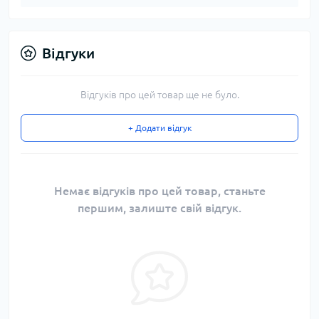
Відгуки
Відгуків про цей товар ще не було.
+ Додати відгук
Немає відгуків про цей товар, станьте
першим, залиште свій відгук.