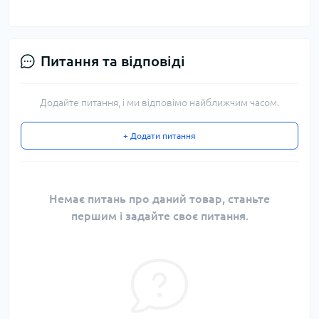
Питання та відповіді
Додайте питання, і ми відповімо найближчим часом.
+ Додати питання
Немає питань про даний товар, станьте
першим і задайте своє питання.