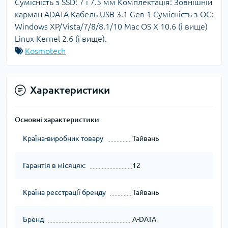
Сумісність з SSD: 7 і 7.5 мм Комплектація: Зовнішній
карман ADATA Кабель USB 3.1 Gen 1 Cумісність з ОС:
Windows XP/Vista/7/8/8.1/10 Mac OS X 10.6 (і вище)
Linux Kernel 2.6 (і вище).
Kosmotech
Характеристики
Основні характеристики
Країна-виробник товару
Тайвань
Гарантія в місяцях:
12
Країна реєстрації бренду
Тайвань
Бренд
A-DATA