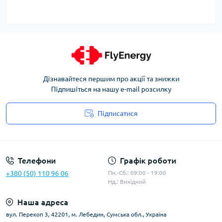
Дізнавайтеся першим про акції та знижки
Підпишіться на нашу e-mail розсилку
Підписатися
Угода користувача
Телефони
Графік роботи
+380 (50) 110 96 06
Пн.-Сб.: 09:00 - 19:00
Нд.: Вихідний
Наша адреса
вул. Перекоп 3, 42201, м. Лебедин, Сумська обл., Україна