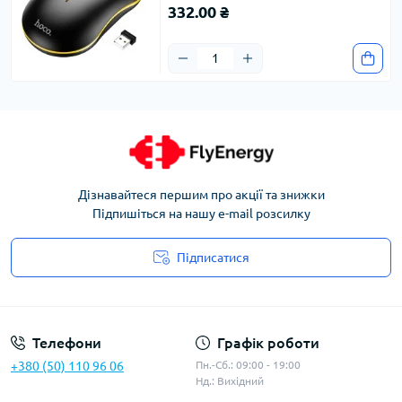
332.00 ₴
Дізнавайтеся першим про акції та знижки
Підпишіться на нашу e-mail розсилку
Підписатися
Угода користувача
Телефони
Графік роботи
+380 (50) 110 96 06
Пн.-Сб.: 09:00 - 19:00
Нд.: Вихідний