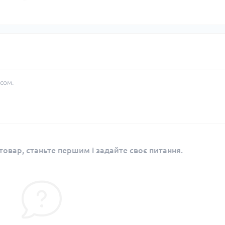
сом.
овар, станьте першим і задайте своє питання.