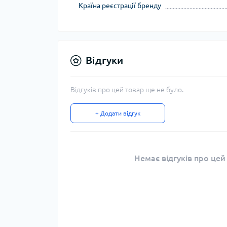
Країна реєстрації бренду
Відгуки
Відгуків про цей товар ще не було.
+ Додати відгук
Немає відгуків про цей