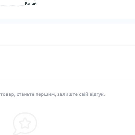
Китай
 товар, станьте першим, залиште свій відгук.