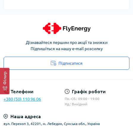
Дізнавайтеся першим про акції та знижки
Підпишіться на нашу e-mail розсилку
Підписатися
Угода користувача
Фільтр
Телефони
Графік роботи
+380 (50) 110 96 06
Пн.-Сб.: 09:00 - 19:00
Нд.: Вихідний
Наша адреса
вул. Перекоп 3, 42201, м. Лебедин, Сумська обл., Україна