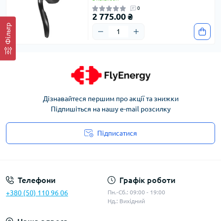
0
2 775.00 ₴
Фільтр
Дізнавайтеся першим про акції та знижки
Підпишіться на нашу e-mail розсилку
Підписатися
Угода користувача
Телефони
Графік роботи
+380 (50) 110 96 06
Пн.-Сб.: 09:00 - 19:00
Нд.: Вихідний