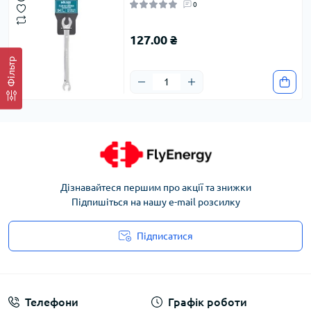
0
127.00 ₴
Фільтр
Дізнавайтеся першим про акції та знижки
Підпишіться на нашу e-mail розсилку
Підписатися
Угода користувача
Телефони
Графік роботи