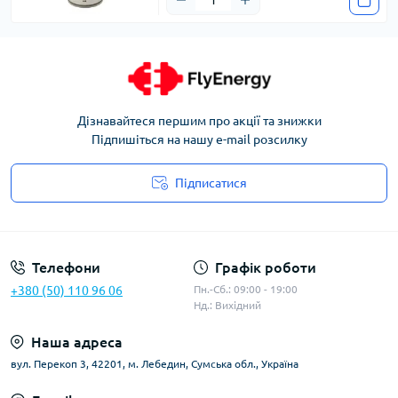
Дізнавайтеся першим про акції та знижки
Підпишіться на нашу e-mail розсилку
Підписатися
Угода користувача
Телефони
Графік роботи
+380 (50) 110 96 06
Пн.-Сб.: 09:00 - 19:00
Нд.: Вихідний
Наша адреса
вул. Перекоп 3, 42201, м. Лебедин, Сумська обл., Україна