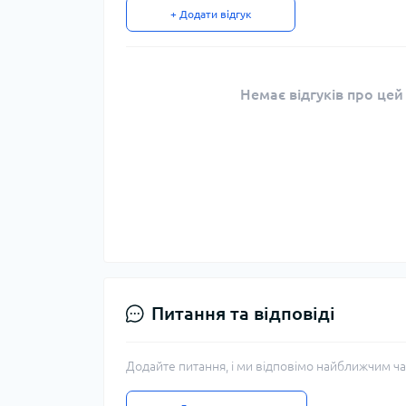
+ Додати відгук
Немає відгуків про цей
Питання та відповіді
Додайте питання, і ми відповімо найближчим ча