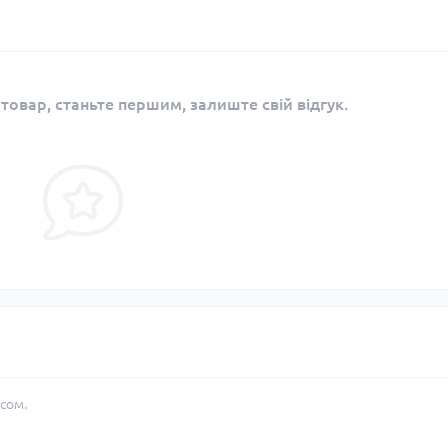
 товар, станьте першим, залиште свій відгук.
сом.