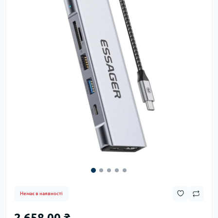
Немає в наявності
2 658.00 ₴