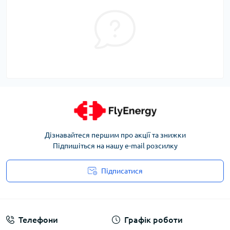
Дізнавайтеся першим про акції та знижки
Підпишіться на нашу e-mail розсилку
Підписатися
Угода користувача
Телефони
Графік роботи