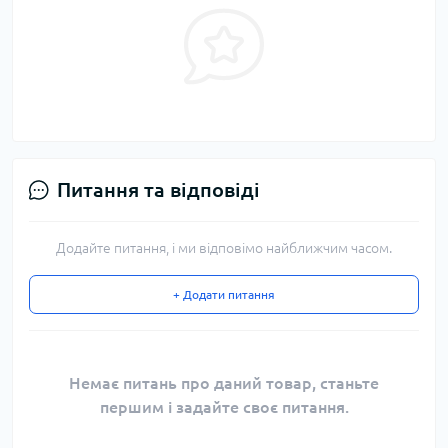
Питання та відповіді
Додайте питання, і ми відповімо найближчим часом.
+ Додати питання
Немає питань про даний товар, станьте
першим і задайте своє питання.