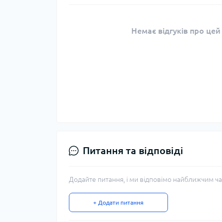
Немає відгуків про цей
Питання та відповіді
Додайте питання, і ми відповімо найближчим ча
+ Додати питання