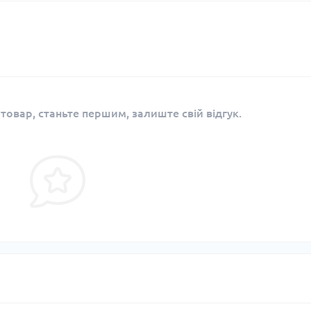
 товар, станьте першим, залиште свій відгук.