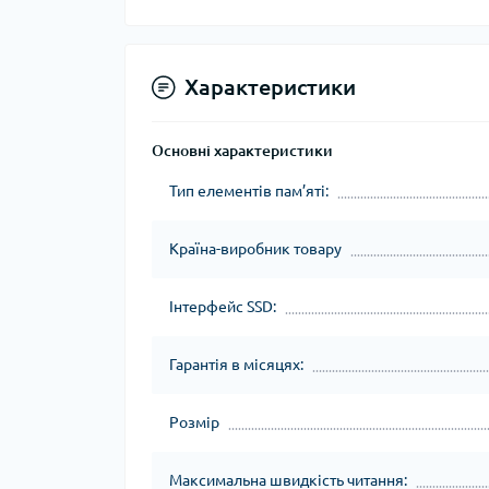
Характеристики
Основні характеристики
Тип елементів пам’яті:
Країна-виробник товару
Інтерфейс SSD:
Гарантія в місяцях:
Розмір
Максимальна швидкість читання: