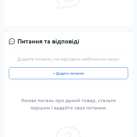
Питання та відповіді
Додайте питання, і ми відповімо найближчим часом.
+ Додати питання
Немає питань про даний товар, станьте
першим і задайте своє питання.