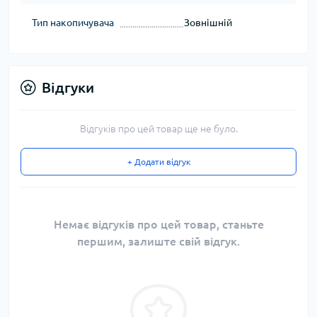
Тип накопичувача
Зовнішній
Відгуки
Відгуків про цей товар ще не було.
+ Додати відгук
Немає відгуків про цей товар, станьте
першим, залиште свій відгук.