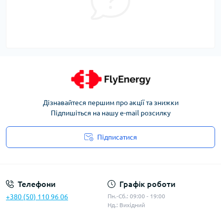
Дізнавайтеся першим про акції та знижки
Підпишіться на нашу e-mail розсилку
Підписатися
Угода користувача
Телефони
Графік роботи
+380 (50) 110 96 06
Пн.-Сб.: 09:00 - 19:00
Нд.: Вихідний