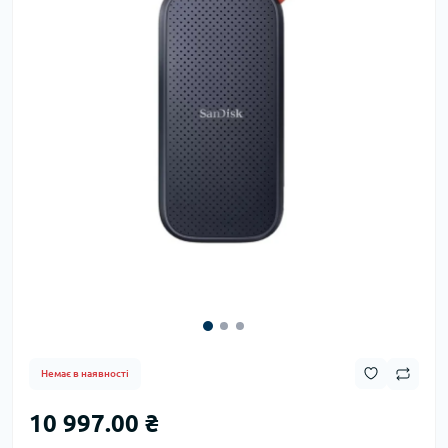
Немає в наявності
10 997.00 ₴