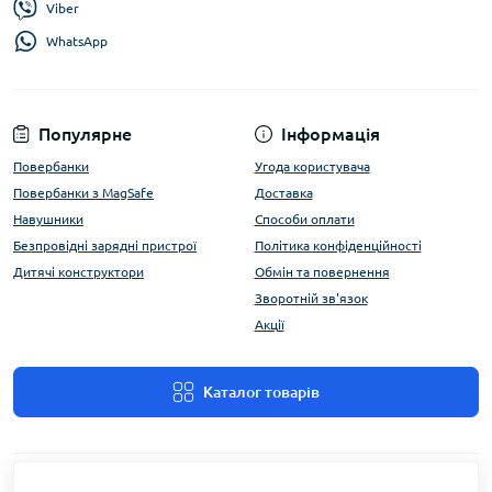
Viber
WhatsApp
Популярне
Інформація
Повербанки
Угода користувача
Повербанки з MagSafe
Доставка
Навушники
Способи оплати
Безпровідні зарядні пристрої
Політика конфіденційності
Дитячі конструктори
Обмін та повернення
Зворотній зв'язок
Акції
Каталог товарів