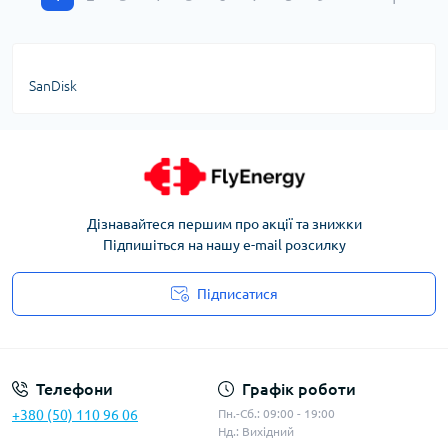
SanDisk
Дізнавайтеся першим про акції та знижки
Підпишіться на нашу e-mail розсилку
Підписатися
Угода користувача
Телефони
Графік роботи
+380 (50) 110 96 06
Пн.-Сб.: 09:00 - 19:00
Нд.: Вихідний