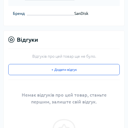
Бренд
SanDisk
Відгуки
Відгуків про цей товар ще не було.
+ Додати відгук
Немає відгуків про цей товар, станьте
першим, залиште свій відгук.