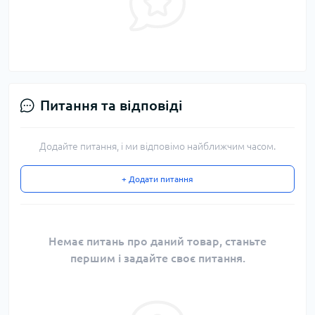
Питання та відповіді
Додайте питання, і ми відповімо найближчим часом.
+ Додати питання
Немає питань про даний товар, станьте
першим і задайте своє питання.