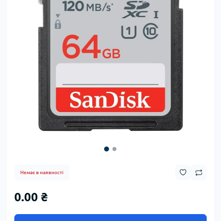
Немає в наявності
0.00 ₴