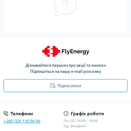
Дізнавайтеся першим про акції та знижки
Підпишіться на нашу e-mail розсилку
Підписатися
Угода користувача
Телефони
Графік роботи
+380 (50) 110 96 06
Пн.-Сб.: 09:00 - 19:00
Нд.: Вихідний