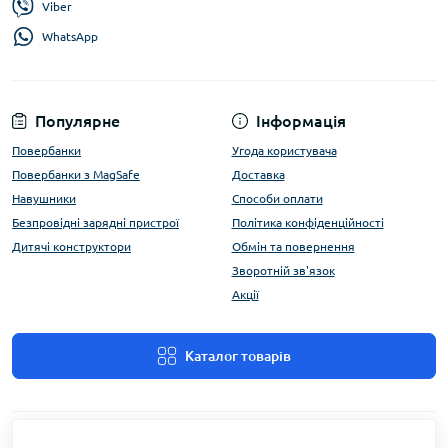
Viber
WhatsApp
Популярне
Інформація
Повербанки
Угода користувача
Повербанки з MagSafe
Доставка
Навушники
Способи оплати
Безпровідні зарядні пристрої
Політика конфіденційності
Дитячі конструктори
Обмін та повернення
Зворотній зв'язок
Акції
Каталог товарів