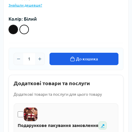
Знайшли дешевше?
Колір: Білий
До кошика
Додаткові товари та послуги
Додаткові товари та послуги для цього товару
↗
Подарункове пакування замовлення