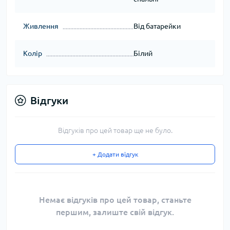
Живлення
Від батарейки
Колір
Білий
Відгуки
Відгуків про цей товар ще не було.
+ Додати відгук
Немає відгуків про цей товар, станьте
першим, залиште свій відгук.