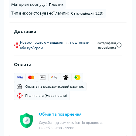
Матеріал корпусу:
Пластик
Тип використовуваної лампи:
Світлодіодні (LED)
Доставка
Новою поштою у відділення, поштомати
За тарифами
або курʼєром
перевізника
Оплата
Оплата на розрахунковий рахунок
Післяплата (Нова пошта)
Обмін та повернення
Служба підтримки клієнтів працює з:
Пн.-Сб.: 09:00 - 19:00