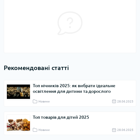
Рекомендовані статті
Топ нічників 2025: як вибрати ідеальне
освітлення для дитини та дорослого
Новини
28.06.2025
Топ товарів для дітей 2025
Новини
28.06.2025