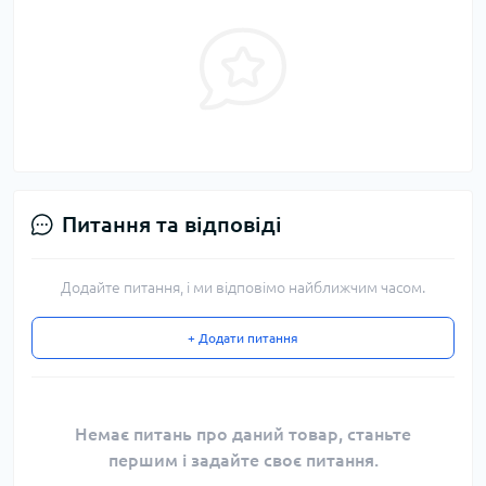
Питання та відповіді
Додайте питання, і ми відповімо найближчим часом.
+ Додати питання
Немає питань про даний товар, станьте
першим і задайте своє питання.