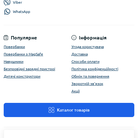
Viber
WhatsApp
Популярне
Інформація
Повербанки
Угода користувача
Повербанки з MagSafe
Доставка
Навушники
Способи оплати
Безпровідні зарядні пристрої
Політика конфіденційності
Дитячі конструктори
Обмін та повернення
Зворотній зв'язок
Акції
Каталог товарів