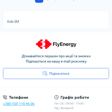
Kids SM
Дізнавайтеся першим про акції та знижки
Підпишіться на нашу e-mail розсилку
Підписатися
Угода користувача
Телефони
Графік роботи
+380 (50) 110 96 06
Пн.-Сб.: 09:00 - 19:00
Нд.: Вихідний