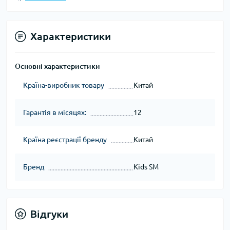
Характеристики
Основні характеристики
Країна-виробник товару
Китай
Гарантія в місяцях:
12
Країна реєстрації бренду
Китай
Бренд
Kids SM
Відгуки