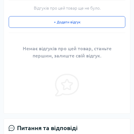
Відгуків про цей товар ще не було.
+ Додати відгук
Немає відгуків про цей товар, станьте
першим, залиште свій відгук.
Питання та відповіді