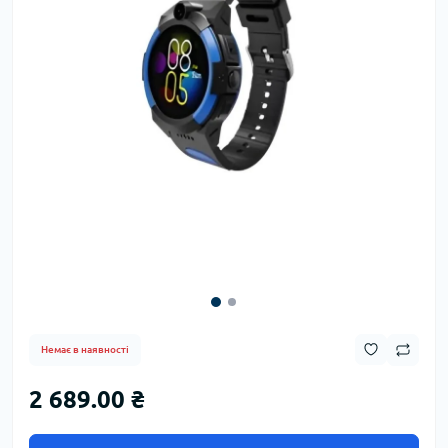
Немає в наявності
2 689.00 ₴