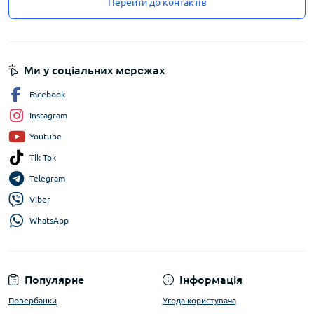
Перейти до контактів
Ми у соціальних мережах
Facebook
Instagram
Youtube
Tik Tok
Telegram
Viber
WhatsApp
Популярне
Інформація
Повербанки
Угода користувача