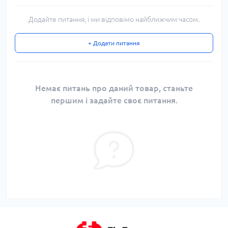
Додайте питання, і ми відповімо найближчим часом.
+ Додати питання
Немає питань про даний товар, станьте
першим і задайте своє питання.