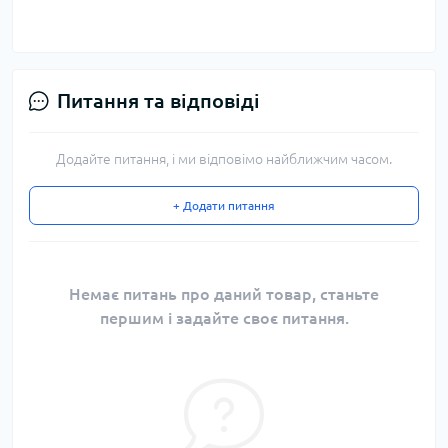
Питання та відповіді
Додайте питання, і ми відповімо найближчим часом.
+ Додати питання
Немає питань про даний товар, станьте
першим і задайте своє питання.