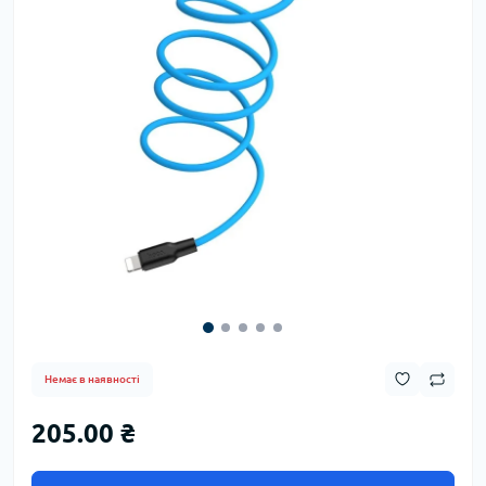
Немає в наявності
205.00 ₴