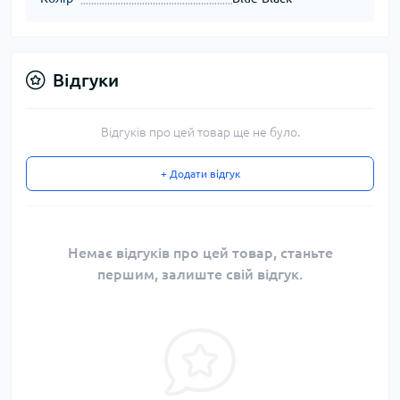
Відгуки
Відгуків про цей товар ще не було.
+ Додати відгук
Немає відгуків про цей товар, станьте
першим, залиште свій відгук.