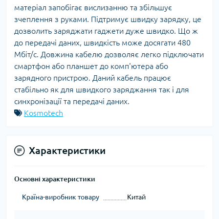
матеріал запобігає вислизанню та збільшує
зчеплення з руками. Підтримує швидку зарядку, це
дозволить заряджати гаджети дуже швидко. Що ж
до передачі даних, швидкість може досягати 480
Мбіт/с. Довжина кабелю дозволяє легко підключати
смартфон або планшет до комп'ютера або
зарядного пристрою. Даний кабель працює
стабільно як для швидкого заряджання так і для
синхронізації та передачі даних.
Kosmotech
Характеристики
Основні характеристики
Країна-виробник товару
Китай