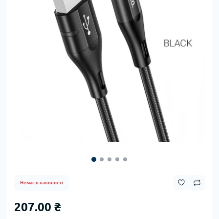
Немає в наявності
207.00 ₴