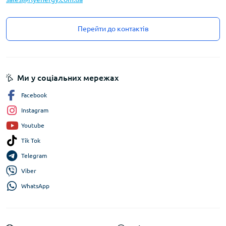
Перейти до контактів
Ми у соціальних мережах
Facebook
Instagram
Youtube
Tik Tok
Telegram
Viber
WhatsApp