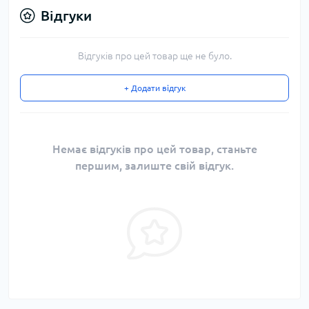
Відгуки
Відгуків про цей товар ще не було.
+ Додати відгук
Немає відгуків про цей товар, станьте
першим, залиште свій відгук.