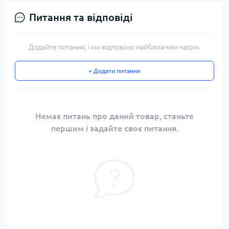
Питання та відповіді
Додайте питання, і ми відповімо найближчим часом.
+ Додати питання
Немає питань про даний товар, станьте
першим і задайте своє питання.