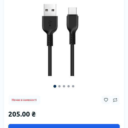
Немає в наявності
205.00 ₴