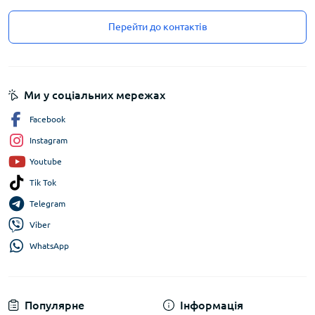
Перейти до контактів
Ми у соціальних мережах
Facebook
Instagram
Youtube
Tik Tok
Telegram
Viber
WhatsApp
Популярне
Інформація