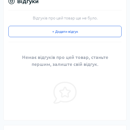
Відгуки
Відгуків про цей товар ще не було.
+ Додати відгук
Немає відгуків про цей товар, станьте
першим, залиште свій відгук.