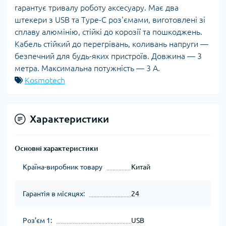
гарантує тривалу роботу аксесуару. Має два
штекери з USB та Type-C роз'ємами, виготовлені зі
сплаву алюмінію, стійкі до корозії та пошкоджень.
Кабель стійкий до перегрівань, коливань напруги —
безпечний для будь-яких пристроїв. Довжина — 3
метра. Максимальна потужність — 3 А.
Kosmotech
Характеристики
Основні характеристики
Країна-виробник товару
Китай
Гарантія в місяцях:
24
Роз’єм 1:
USB