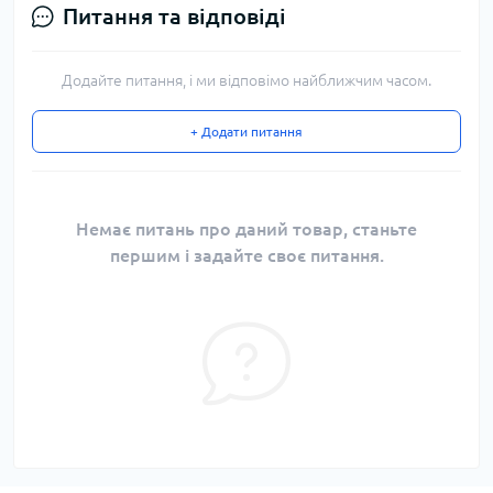
Питання та відповіді
Додайте питання, і ми відповімо найближчим часом.
+ Додати питання
Немає питань про даний товар, станьте
першим і задайте своє питання.