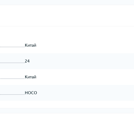
Китай
24
Китай
HOCO