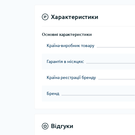
Характеристики
Основні характеристики
Країна-виробник товару
Гарантія в місяцях:
Країна реєстрації бренду
Бренд
Відгуки