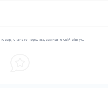
 товар, станьте першим, залиште свій відгук.