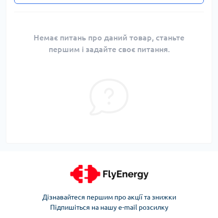
Немає питань про даний товар, станьте
першим і задайте своє питання.
Дізнавайтеся першим про акції та знижки
Підпишіться на нашу e-mail розсилку