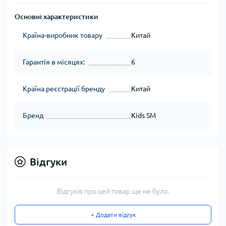
Основні характеристики
Країна-виробник товару
Китай
Гарантія в місяцях:
6
Країна реєстрації бренду
Китай
Бренд
Kids SM
Відгуки
Відгуків про цей товар ще не було.
+ Додати відгук