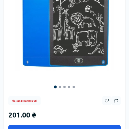
Немає в наявності
201.00 ₴