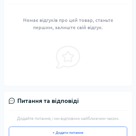
Немає відгуків про цей товар, станьте
першим, залиште свій відгук.
Питання та відповіді
Додайте питання, і ми відповімо найближчим часом.
+ Додати питання