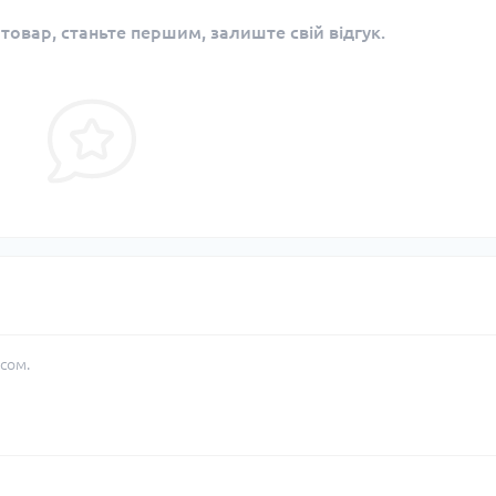
 товар, станьте першим, залиште свій відгук.
сом.