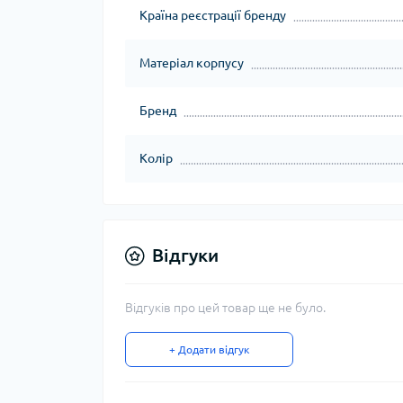
Країна реєстрації бренду
Матеріал корпусу
Бренд
Колір
Відгуки
Відгуків про цей товар ще не було.
+ Додати відгук