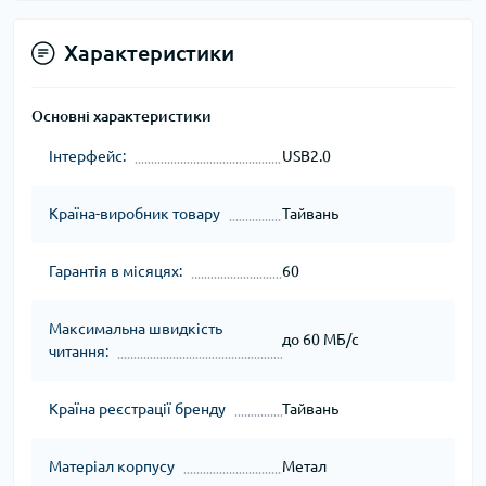
Характеристики
Основні характеристики
Інтерфейс:
USB2.0
Країна-виробник товару
Тайвань
Гарантія в місяцях:
60
Максимальна швидкість
до 60 МБ/с
читання:
Країна реєстрації бренду
Тайвань
Матеріал корпусу
Метал