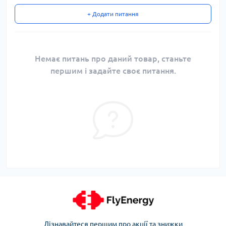
+ Додати питання
Немає питань про даний товар, станьте
першим і задайте своє питання.
Дізнавайтеся першим про акції та знижки