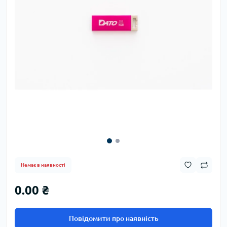
Немає в наявності
0.00 ₴
Повідомити про наявність