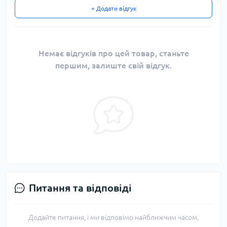
+ Додати відгук
Немає відгуків про цей товар, станьте
першим, залиште свій відгук.
Питання та відповіді
Додайте питання, і ми відповімо найближчим часом.