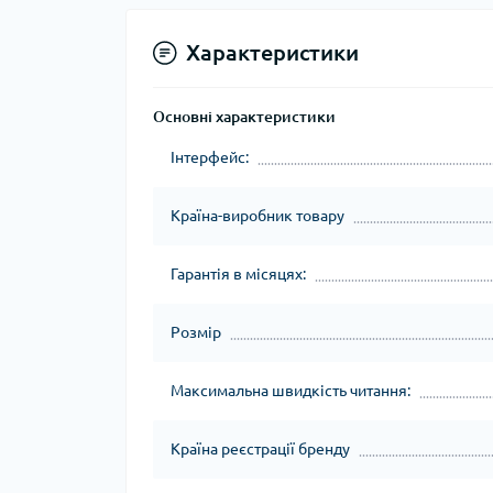
Характеристики
Основні характеристики
Інтерфейс:
Країна-виробник товару
Гарантія в місяцях:
Розмір
Максимальна швидкість читання:
Країна реєстрації бренду