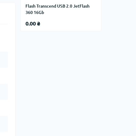
Flash Transcend USB 2.0 JetFlash
360 16Gb
0.00 ₴