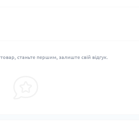
 товар, станьте першим, залиште свій відгук.