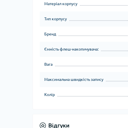
Матеріал корпусу
Тип корпусу
Бренд
Ємність флеш-накопичувача:
Вага
Максимальна швидкість запису
Колір
Відгуки