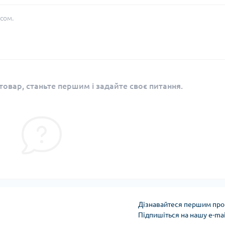
сом.
овар, станьте першим і задайте своє питання.
Дізнавайтеся першим про 
Підпишіться на нашу e-ma