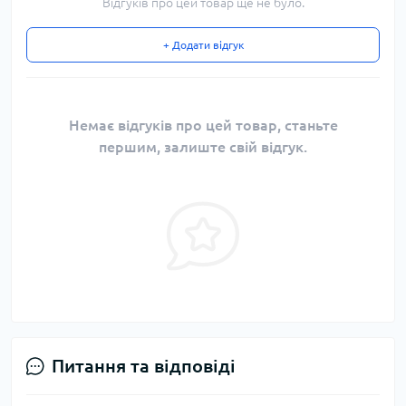
Відгуків про цей товар ще не було.
+ Додати відгук
Немає відгуків про цей товар, станьте
першим, залиште свій відгук.
Питання та відповіді