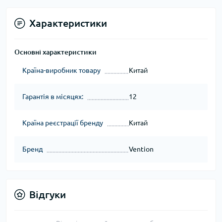
Характеристики
Основні характеристики
Країна-виробник товару
Китай
Гарантія в місяцях:
12
Країна реєстрації бренду
Китай
Бренд
Vention
Відгуки