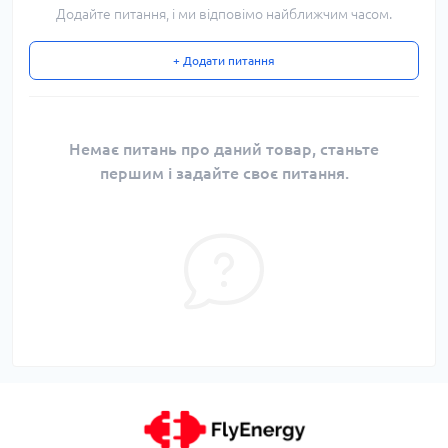
Додайте питання, і ми відповімо найближчим часом.
+ Додати питання
Немає питань про даний товар, станьте
першим і задайте своє питання.