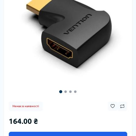
Немає в наявності
164.00 ₴