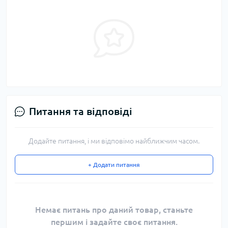
Питання та відповіді
Додайте питання, і ми відповімо найближчим часом.
+ Додати питання
Немає питань про даний товар, станьте
першим і задайте своє питання.