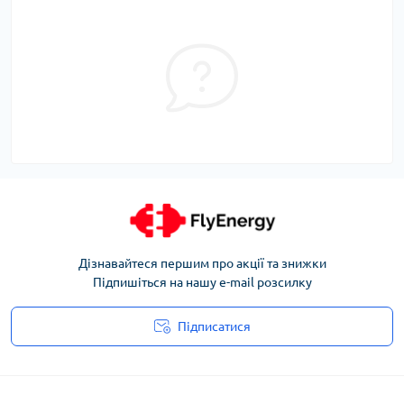
Дізнавайтеся першим про акції та знижки
Підпишіться на нашу e-mail розсилку
Підписатися
Угода користувача