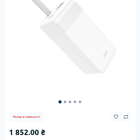
Немає в наявності
1 852.00 ₴