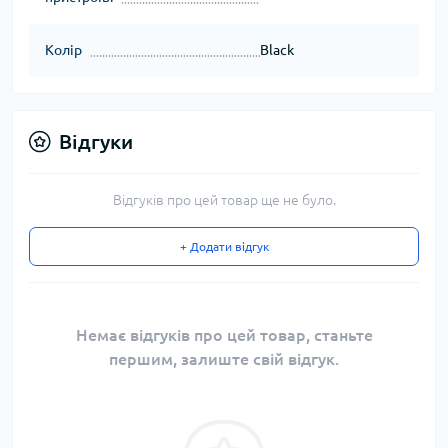
Колір
Black
Відгуки
Відгуків про цей товар ще не було.
+ Додати відгук
Немає відгуків про цей товар, станьте
першим, залиште свій відгук.