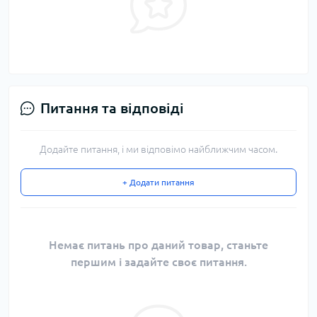
Питання та відповіді
Додайте питання, і ми відповімо найближчим часом.
+ Додати питання
Немає питань про даний товар, станьте
першим і задайте своє питання.