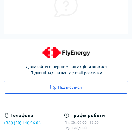
Дізнавайтеся першим про акції та знижки
Підпишіться на нашу e-mail розсилку
Підписатися
Угода користувача
Телефони
Графік роботи
+380 (50) 110 96 06
Пн.-Сб.: 09:00 - 19:00
Нд.: Вихідний