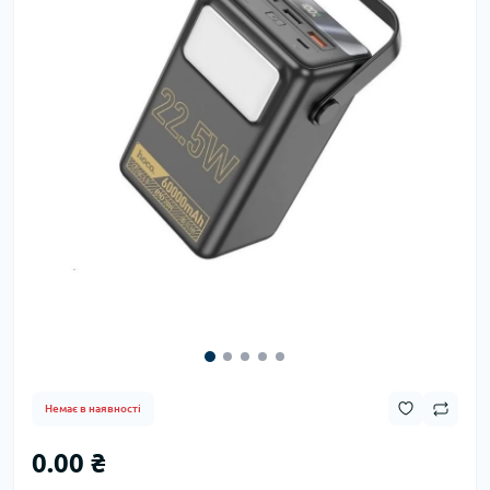
Немає в наявності
0.00 ₴