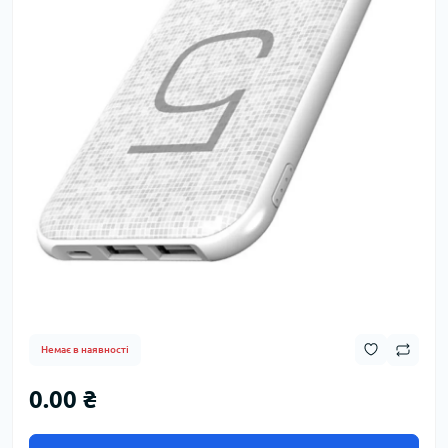
Немає в наявності
0.00 ₴