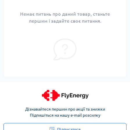
Немає питань про даний товар, станьте
першим і задайте своє питання.
Дізнавайтеся першим про акції та знижки
Підпишіться на нашу e-mail розсилку
Підписатися