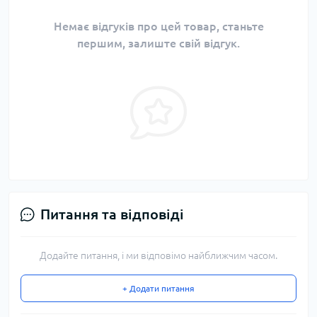
Немає відгуків про цей товар, станьте
першим, залиште свій відгук.
Питання та відповіді
Додайте питання, і ми відповімо найближчим часом.
+ Додати питання