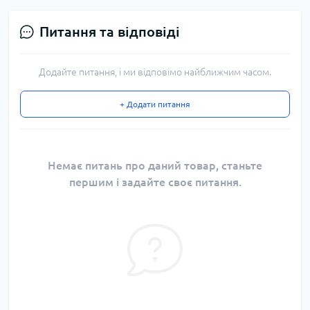
Питання та відповіді
Додайте питання, і ми відповімо найближчим часом.
+ Додати питання
Немає питань про даний товар, станьте
першим і задайте своє питання.