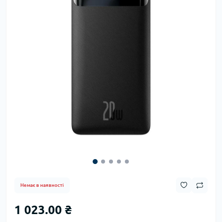
Немає в наявності
1 023.00 ₴