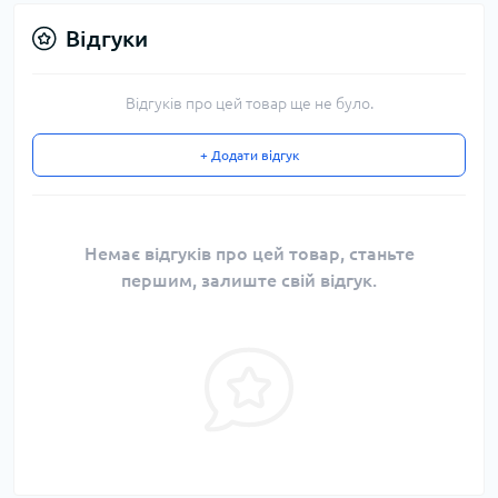
Відгуки
Відгуків про цей товар ще не було.
+ Додати відгук
Немає відгуків про цей товар, станьте
першим, залиште свій відгук.