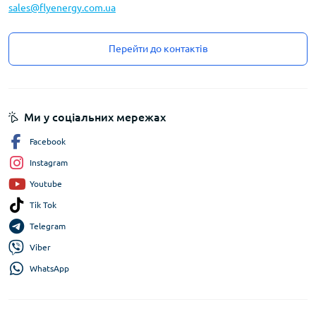
sales@flyenergy.com.ua
Перейти до контактів
Ми у соціальних мережах
Facebook
Instagram
Youtube
Tik Tok
Telegram
Viber
WhatsApp