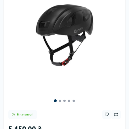
В наявності
5 450.00 ₴