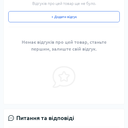
Відгуків про цей товар ще не було.
+ Додати відгук
Немає відгуків про цей товар, станьте
першим, залиште свій відгук.
Питання та відповіді