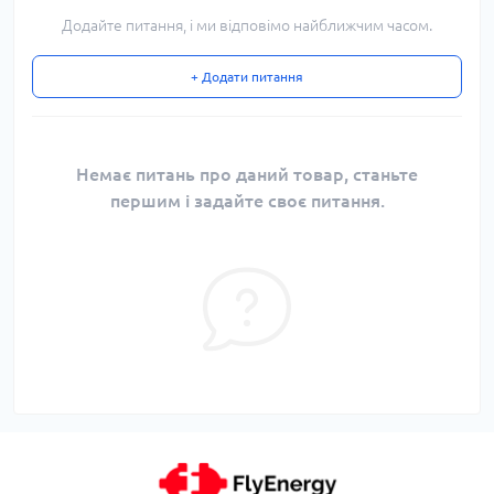
Додайте питання, і ми відповімо найближчим часом.
+ Додати питання
Немає питань про даний товар, станьте
першим і задайте своє питання.