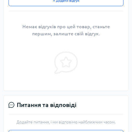
+ Додати відгук
Немає відгуків про цей товар, станьте
першим, залиште свій відгук.
Питання та відповіді
Додайте питання, і ми відповімо найближчим часом.