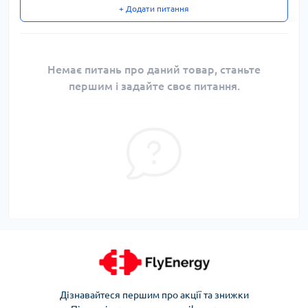
+ Додати питання
Немає питань про даний товар, станьте
першим і задайте своє питання.
Дізнавайтеся першим про акції та знижки