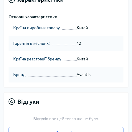
Основні характеристики
Країна-виробник товару
Китай
Гарантія в місяцях:
12
Країна реєстрації бренду
Китай
Бренд
Avantis
Відгуки
Відгуків про цей товар ще не було.