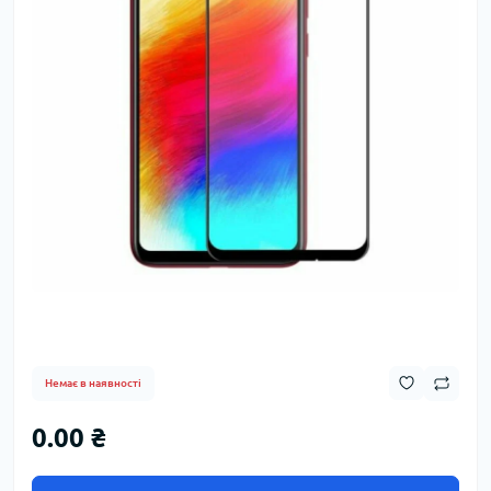
Немає в наявності
0.00 ₴