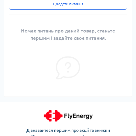
+ Додати питання
Немає питань про даний товар, станьте
першим і задайте своє питання.
Дізнавайтеся першим про акції та знижки