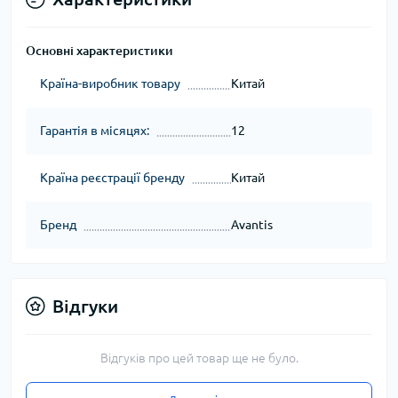
Основні характеристики
Країна-виробник товару
Китай
Гарантія в місяцях:
12
Країна реєстрації бренду
Китай
Бренд
Avantis
Відгуки
Відгуків про цей товар ще не було.