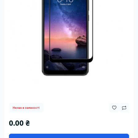
Немає в наявності
0.00 ₴