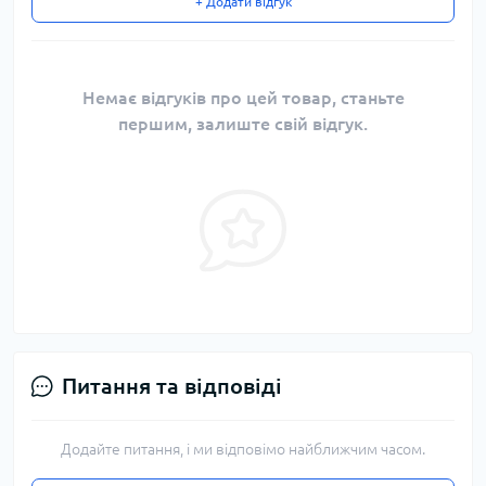
+ Додати відгук
Немає відгуків про цей товар, станьте
першим, залиште свій відгук.
Питання та відповіді
Додайте питання, і ми відповімо найближчим часом.