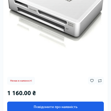
Немає в наявності
1 160.00 ₴
Повідомити про наявність