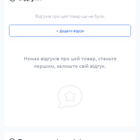
Відгуків про цей товар ще не було.
+ Додати відгук
Немає відгуків про цей товар, станьте
першим, залиште свій відгук.