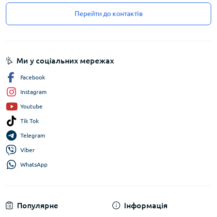
Перейти до контактів
Ми у соціальних мережах
Facebook
Instagram
Youtube
Tik Tok
Telegram
Viber
WhatsApp
Популярне
Інформація