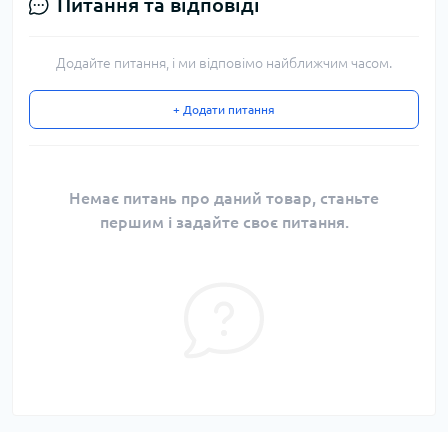
Питання та відповіді
Додайте питання, і ми відповімо найближчим часом.
+ Додати питання
Немає питань про даний товар, станьте
першим і задайте своє питання.