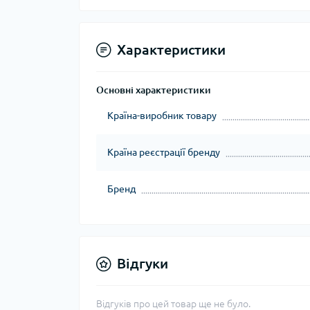
Характеристики
Основні характеристики
Країна-виробник товару
Країна реєстрації бренду
Бренд
Відгуки
Відгуків про цей товар ще не було.