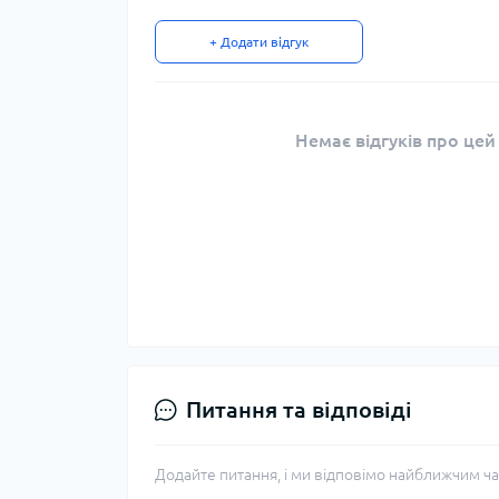
+ Додати відгук
Немає відгуків про цей
Питання та відповіді
Додайте питання, і ми відповімо найближчим ча