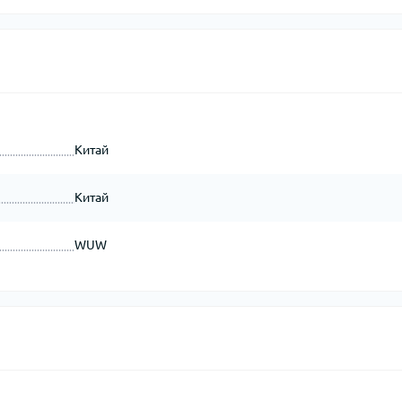
Китай
Китай
WUW