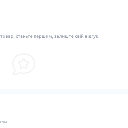
 товар, станьте першим, залиште свій відгук.
сом.