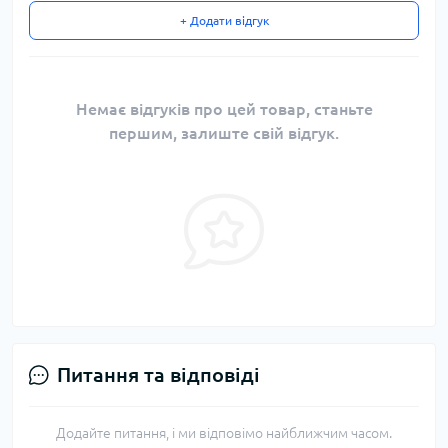
+ Додати відгук
Немає відгуків про цей товар, станьте
першим, залиште свій відгук.
Питання та відповіді
Додайте питання, і ми відповімо найближчим часом.