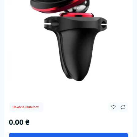
Немає в наявності
0.00 ₴