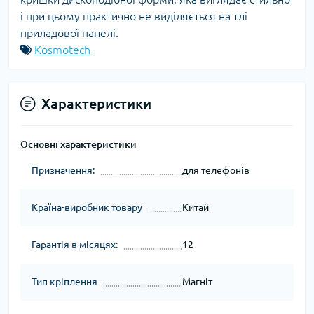
і при цьому практично не виділяється на тлі
приладової панелі.
Kosmotech
Характеристики
Основні характеристики
Призначення:
для телефонів
Країна-виробник товару
Китай
Гарантія в місяцях:
12
Тип кріплення
Магніт