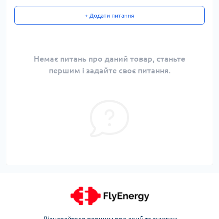
+ Додати питання
Немає питань про даний товар, станьте
першим і задайте своє питання.