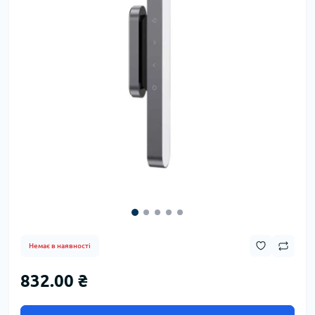
Немає в наявності
832.00 ₴