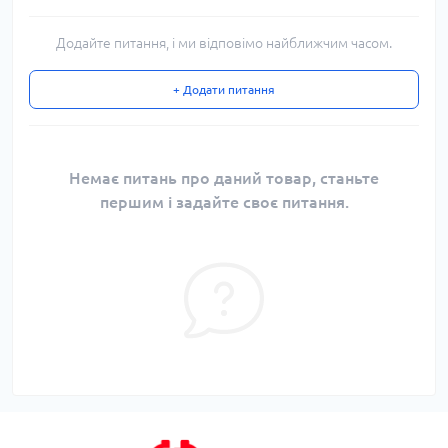
Додайте питання, і ми відповімо найближчим часом.
+ Додати питання
Немає питань про даний товар, станьте
першим і задайте своє питання.