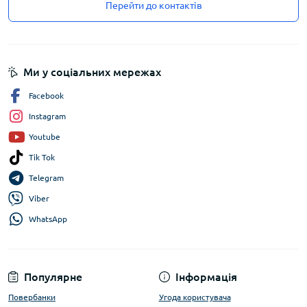
Перейти до контактів
Ми у соціальних мережах
Facebook
Instagram
Youtube
Tik Tok
Telegram
Viber
WhatsApp
Популярне
Інформація
Повербанки
Угода користувача