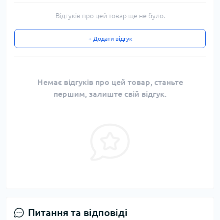
Відгуків про цей товар ще не було.
+ Додати відгук
Немає відгуків про цей товар, станьте
першим, залиште свій відгук.
Питання та відповіді