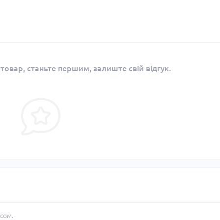
 товар, станьте першим, залиште свій відгук.
сом.