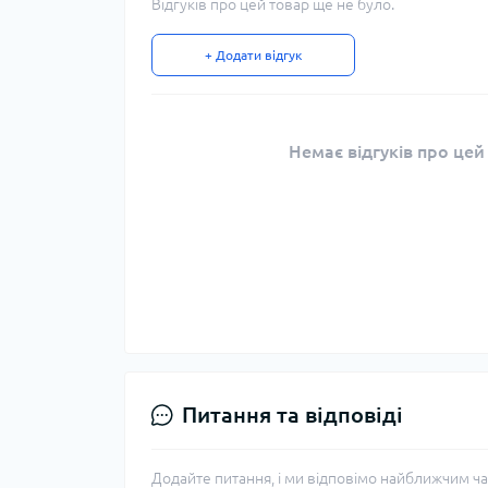
Відгуків про цей товар ще не було.
+ Додати відгук
Немає відгуків про цей
Питання та відповіді
Додайте питання, і ми відповімо найближчим ча