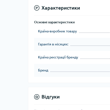
Характеристики
Основні характеристики
Країна-виробник товару
Гарантія в місяцях:
Країна реєстрації бренду
Бренд
Відгуки