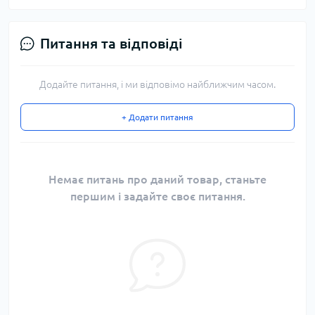
Питання та відповіді
Додайте питання, і ми відповімо найближчим часом.
+ Додати питання
Немає питань про даний товар, станьте
першим і задайте своє питання.