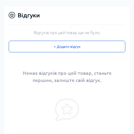
Відгуки
Відгуків про цей товар ще не було.
+ Додати відгук
Немає відгуків про цей товар, станьте
першим, залиште свій відгук.