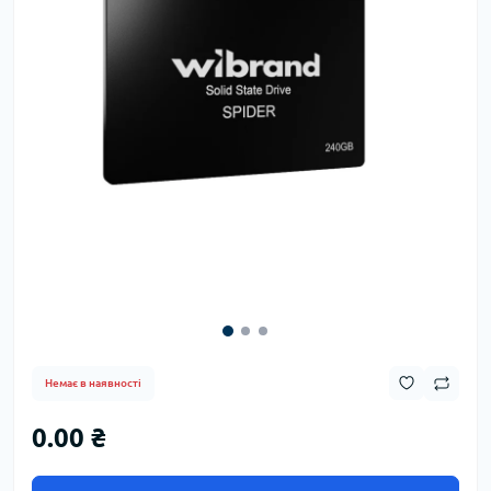
Немає в наявності
0.00 ₴