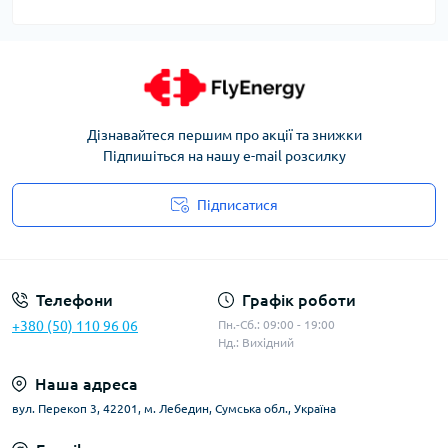
Дізнавайтеся першим про акції та знижки
Підпишіться на нашу e-mail розсилку
Підписатися
Угода користувача
Телефони
Графік роботи
+380 (50) 110 96 06
Пн.-Сб.: 09:00 - 19:00
Нд.: Вихідний
Наша адреса
вул. Перекоп 3, 42201, м. Лебедин, Сумська обл., Україна