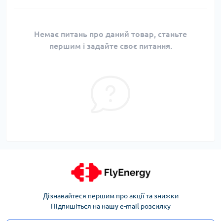
Немає питань про даний товар, станьте
першим і задайте своє питання.
Дізнавайтеся першим про акції та знижки
Підпишіться на нашу e-mail розсилку