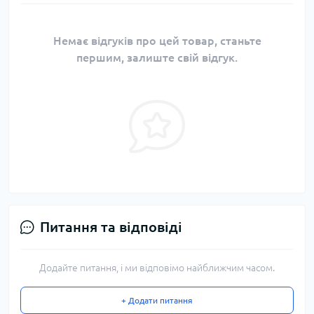
Немає відгуків про цей товар, станьте
першим, залиште свій відгук.
Питання та відповіді
Додайте питання, і ми відповімо найближчим часом.
+ Додати питання