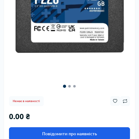
Немає в наявності
0.00 ₴
Повідомити про наявність