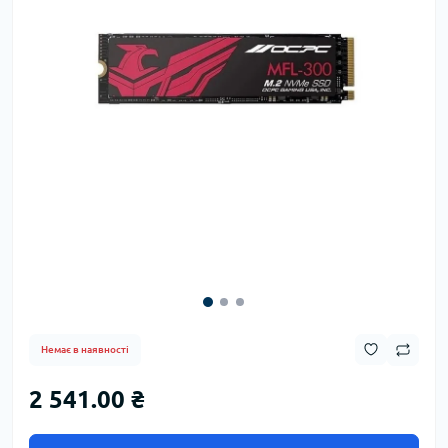
Немає в наявності
2 541.00 ₴