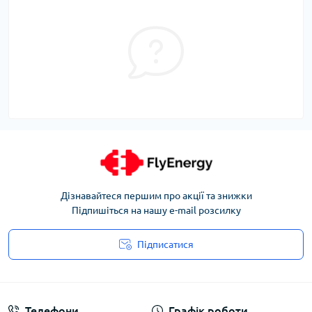
Дізнавайтеся першим про акції та знижки
Підпишіться на нашу e-mail розсилку
Підписатися
Угода користувача
Телефони
Графік роботи