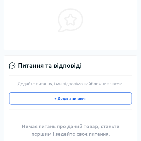
Питання та відповіді
Додайте питання, і ми відповімо найближчим часом.
+ Додати питання
Немає питань про даний товар, станьте
першим і задайте своє питання.