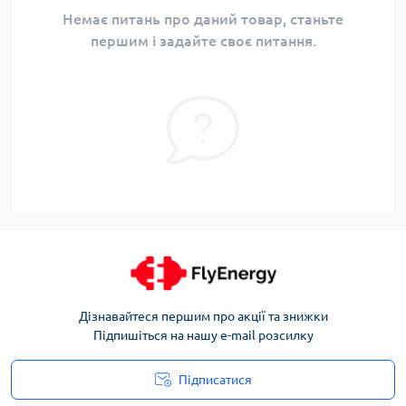
Немає питань про даний товар, станьте
першим і задайте своє питання.
Дізнавайтеся першим про акції та знижки
Підпишіться на нашу e-mail розсилку
Підписатися