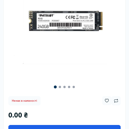
Немає в наявності
0.00 ₴