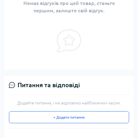
Немає відгуків про цей товар, станьте
першим, залиште свій відгук.
Питання та відповіді
Додайте питання, і ми відповімо найближчим часом.
+ Додати питання