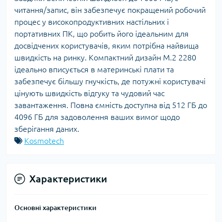
читання/запис, він забезпечує покращений робочий
процес у високопродуктивних настільних і
портативних ПК, що робить його ідеальним для
досвідчених користувачів, яким потрібна найвища
швидкість на ринку. Компактний дизайн M.2 2280
ідеально вписується в материнські плати та
забезпечує більшу гнучкість, де потужні користувачі
цінують швидкість відгуку та чудовий час
завантаження. Повна ємність доступна від 512 ГБ до
4096 ГБ для задоволення ваших вимог щодо
зберігання даних.
Kosmotech
Характеристики
Основні характеристики