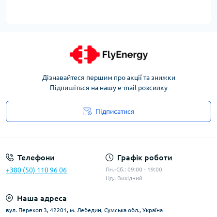
Дізнавайтеся першим про акції та знижки
Підпишіться на нашу e-mail розсилку
Підписатися
Угода користувача
Телефони
Графік роботи
+380 (50) 110 96 06
Пн.-Сб.: 09:00 - 19:00
Нд.: Вихідний
Наша адреса
вул. Перекоп 3, 42201, м. Лебедин, Сумська обл., Україна