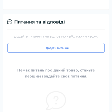
Питання та відповіді
Додайте питання, і ми відповімо найближчим часом.
+ Додати питання
Немає питань про даний товар, станьте
першим і задайте своє питання.