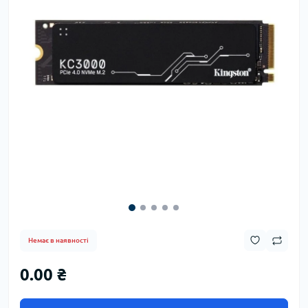
Немає в наявності
0.00 ₴