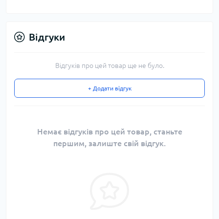
Відгуки
Відгуків про цей товар ще не було.
+ Додати відгук
Немає відгуків про цей товар, станьте
першим, залиште свій відгук.