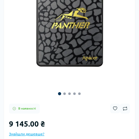
В наявності
9 145.00 ₴
Знайшли дешевше?