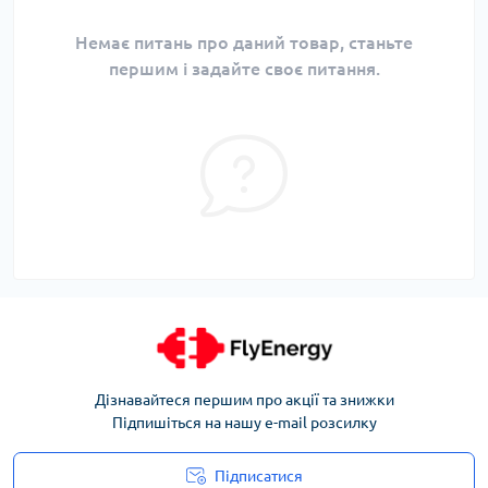
Немає питань про даний товар, станьте
першим і задайте своє питання.
Дізнавайтеся першим про акції та знижки
Підпишіться на нашу e-mail розсилку
Підписатися