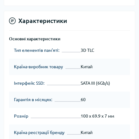
Характеристики
Основні характеристики
Тип елементів пам’яті:
3D TLC
Країна-виробник товару
Китай
Інтерфейс SSD:
SATA III (6Gb/s)
Гарантія в місяцях:
60
Розмір
100 x 69.9 x 7 мм
Країна реєстрації бренду
Китай