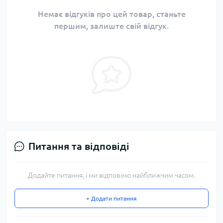
Немає відгуків про цей товар, станьте
першим, залиште свій відгук.
Питання та відповіді
Додайте питання, і ми відповімо найближчим часом.
+ Додати питання