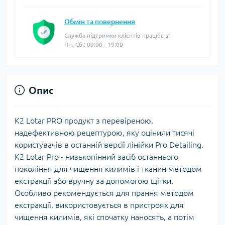
Обмін та повернення
Служба підтримки клієнтів працює з:
Пн.-Сб.: 09:00 - 19:00
Опис
K2 Lotar PRO продукт з перевіреною,
надефективною рецептурою, яку оцінили тисячі
користувачів в останній версії лінійки Pro Detailing.
K2 Lotar Pro - низькопінний засіб останнього
покоління для чищення килимів і тканин методом
екстракції або вручну за допомогою щітки.
Особливо рекомендується для прання методом
екстракції, використовується в пристроях для
чищення килимів, які спочатку наносять, а потім