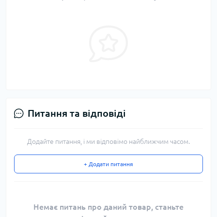
Питання та відповіді
Додайте питання, і ми відповімо найближчим часом.
+ Додати питання
Немає питань про даний товар, станьте