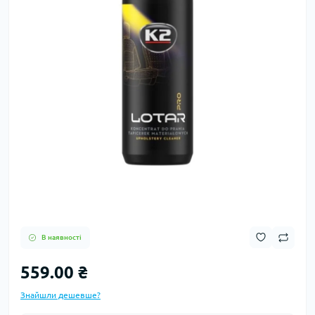
В наявності
559.00 ₴
Знайшли дешевше?