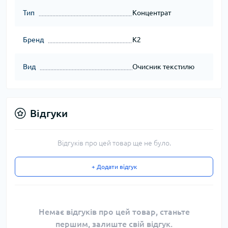
Тип
Концентрат
Бренд
K2
Вид
Очисник текстилю
Відгуки
Відгуків про цей товар ще не було.
+ Додати відгук
Немає відгуків про цей товар, станьте
першим, залиште свій відгук.