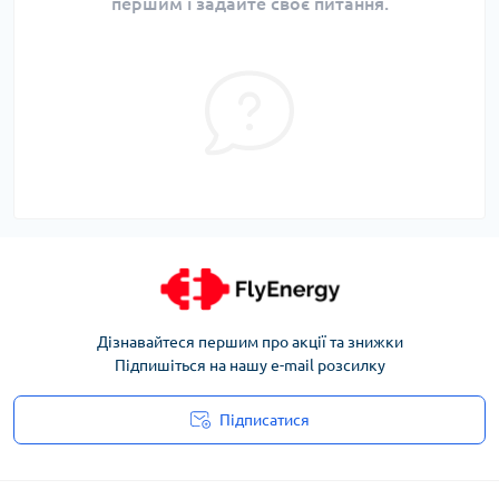
першим і задайте своє питання.
Дізнавайтеся першим про акції та знижки
Підпишіться на нашу e-mail розсилку
Підписатися
Угода користувача