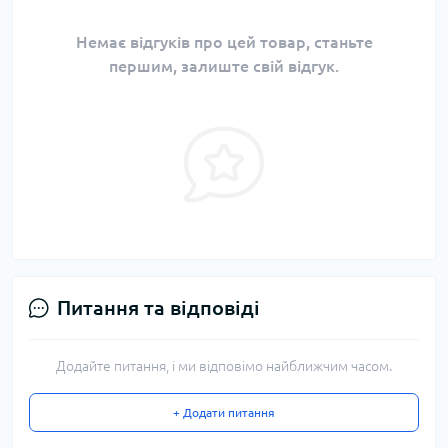
Немає відгуків про цей товар, станьте
першим, залиште свій відгук.
Питання та відповіді
Додайте питання, і ми відповімо найближчим часом.
+ Додати питання