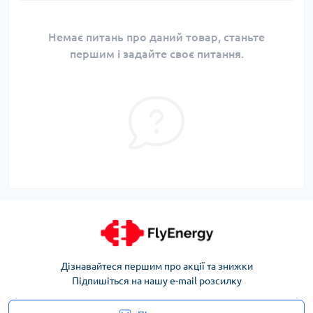
Немає питань про даний товар, станьте
першим і задайте своє питання.
Дізнавайтеся першим про акції та знижки
Підпишіться на нашу e-mail розсилку