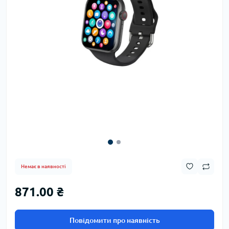
Немає в наявності
871.00 ₴
Повідомити про наявність