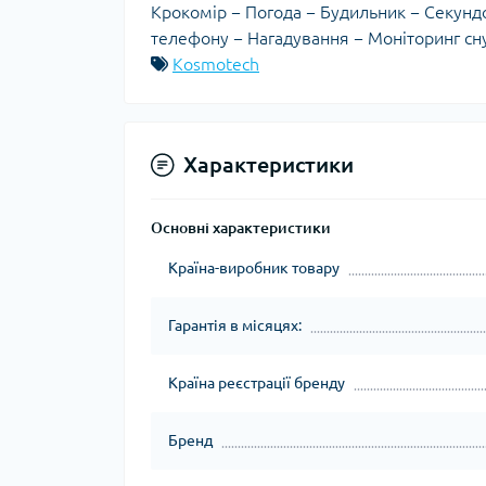
Крокомір − Погода − Будильник − Секунд
телефону − Нагадування − Моніторинг сн
Kosmotech
Характеристики
Основні характеристики
Країна-виробник товару
Гарантія в місяцях:
Країна реєстрації бренду
Бренд