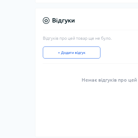
Відгуки
Відгуків про цей товар ще не було.
+ Додати відгук
Немає відгуків про цей