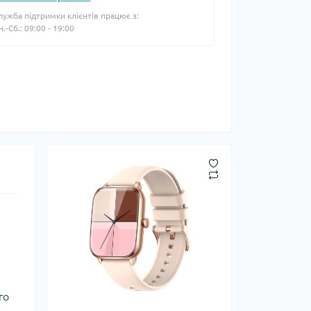
лужба підтримки клієнтів працює з:
н.-Сб.: 09:00 - 19:00
го