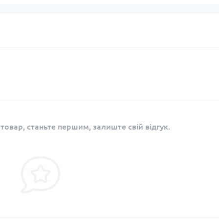
 товар, станьте першим, залиште свій відгук.