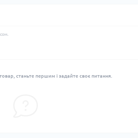
сом.
овар, станьте першим і задайте своє питання.