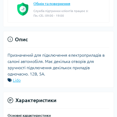
Обмін та повернення
Служба підтримки клієнтів працює з:
Пн.-Сб.: 09:00 - 19:00
Опис
Призначений для підключення електроприладів в
салоні автомобіля. Має декілька отворів для
зручності підключення декількох приладів
одночасно. 12В, 5A.
Lido
Характеристики
Основні характеристики