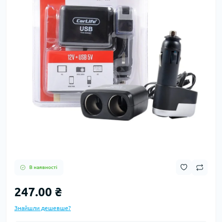
В наявності
247.00 ₴
Знайшли дешевше?