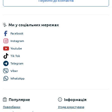
Перейти до контактів
Ми у соціальних мережах
Facebook
Instagram
Youtube
Tik Tok
Telegram
Viber
WhatsApp
Популярне
Інформація
Повербанки
Угода користувача