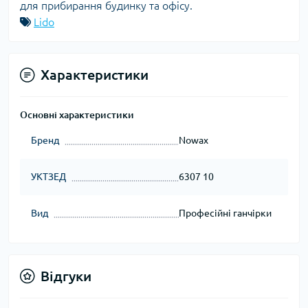
для прибирання будинку та офісу.
Lido
Характеристики
Основні характеристики
Бренд
Nowax
УКТЗЕД
6307 10
Вид
Професійні ганчірки
Відгуки