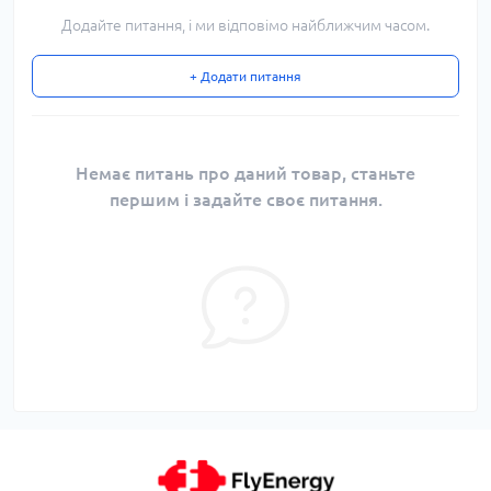
Додайте питання, і ми відповімо найближчим часом.
+ Додати питання
Немає питань про даний товар, станьте
першим і задайте своє питання.