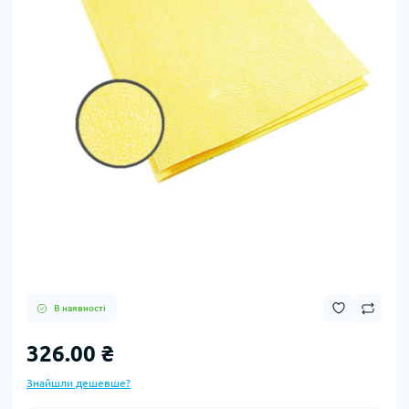
В наявності
326.00 ₴
Знайшли дешевше?