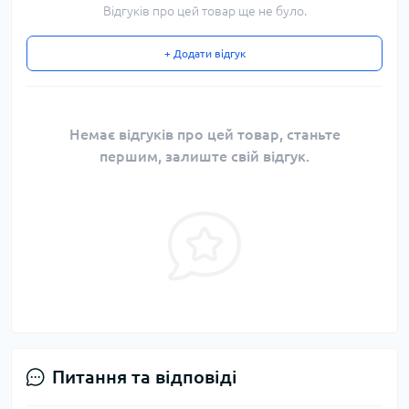
Відгуків про цей товар ще не було.
+ Додати відгук
Немає відгуків про цей товар, станьте
першим, залиште свій відгук.
Питання та відповіді