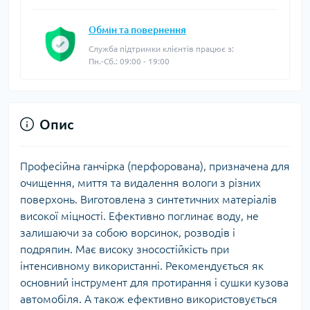
Обмін та повернення
Служба підтримки клієнтів працює з:
Пн.-Сб.: 09:00 - 19:00
Опис
Професійна ганчірка (перфорована), призначена для
очищення, миття та видалення вологи з різних
поверхонь. Виготовлена з синтетичних матеріалів
високої міцності. Ефективно поглинає воду, не
залишаючи за собою ворсинок, розводів і
подряпин. Має високу зносостійкість при
інтенсивному використанні. Рекомендується як
основний інструмент для протирання і сушки кузова
автомобіля. А також ефективно використовується