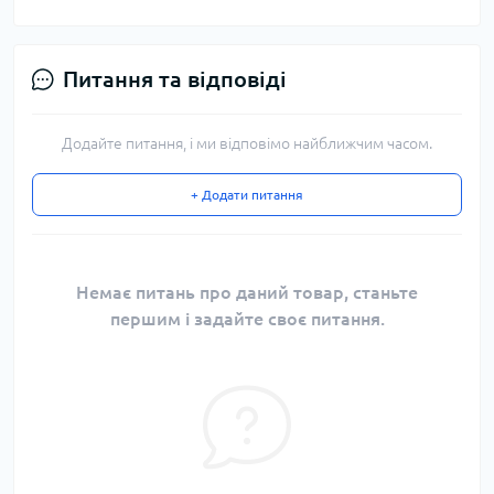
Питання та відповіді
Додайте питання, і ми відповімо найближчим часом.
+ Додати питання
Немає питань про даний товар, станьте
першим і задайте своє питання.