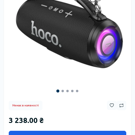
Немає в наявності
3 238.00 ₴