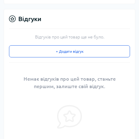
Відгуки
Відгуків про цей товар ще не було.
+ Додати відгук
Немає відгуків про цей товар, станьте
першим, залиште свій відгук.