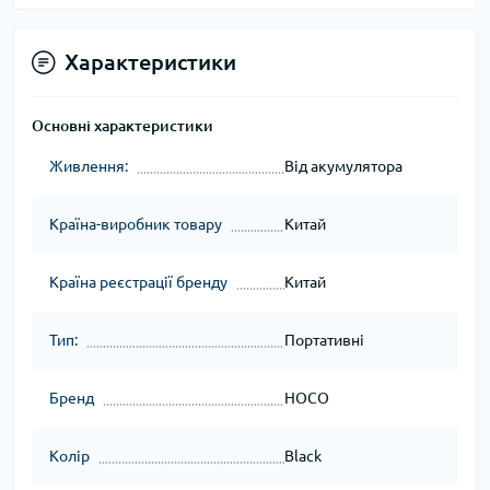
Характеристики
Основні характеристики
Живлення:
Від акумулятора
Країна-виробник товару
Китай
Країна реєстрації бренду
Китай
Тип:
Портативні
Бренд
HOCO
Колір
Black