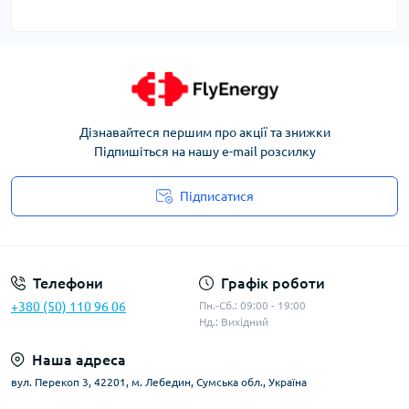
Дізнавайтеся першим про акції та знижки
Підпишіться на нашу e-mail розсилку
Підписатися
Угода користувача
Телефони
Графік роботи
+380 (50) 110 96 06
Пн.-Сб.: 09:00 - 19:00
Нд.: Вихідний
Наша адреса
вул. Перекоп 3, 42201, м. Лебедин, Сумська обл., Україна